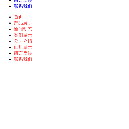
留言反馈
联系我们
首页
产品展示
新闻动态
案例展示
公司介绍
画册展示
留言反馈
联系我们