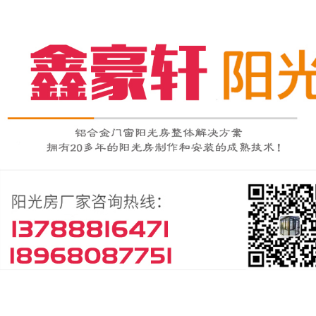
推荐下载安装谷歌浏览器！