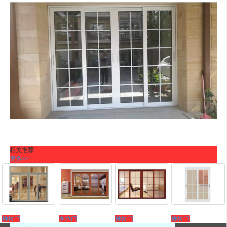
相关推荐
更多>>
推拉门
推拉门
推拉门
推拉门