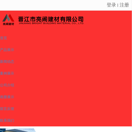
登录
注册
丨
很遗憾，因您的浏览器版本过低导致无法获得最佳浏览体验，推荐下载安装谷歌浏览器！
首页
产品展示
新闻动态
案例展示
公司介绍
画册展示
留言反馈
联系我们