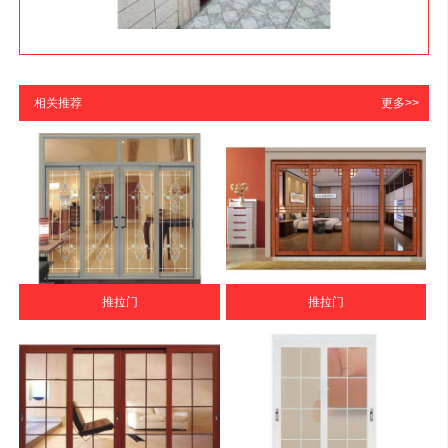
相关推荐
更多>>
推拉门
推拉门