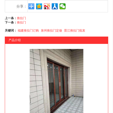
分享：
上一条：
推拉门
下一条：
推拉门
关键词：
福建推拉门订购
泉州推拉门定做
晋江推拉门批发
产品介绍