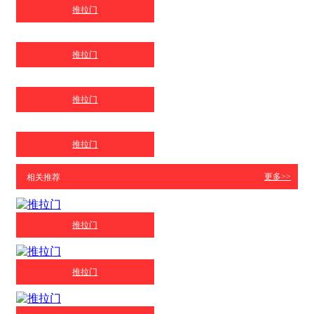
推拉门
推拉门
推拉门
推拉门
更多>>
相关推荐
推拉门
推拉门