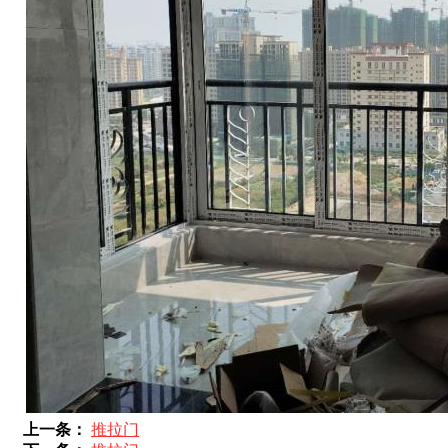
上一条：
推拉门