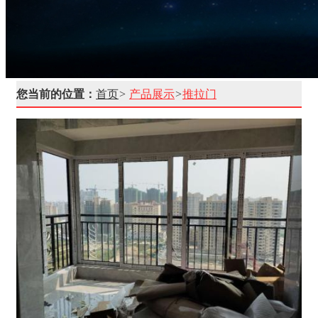
您当前的位置：
首页
>
产品展示
>
推拉门