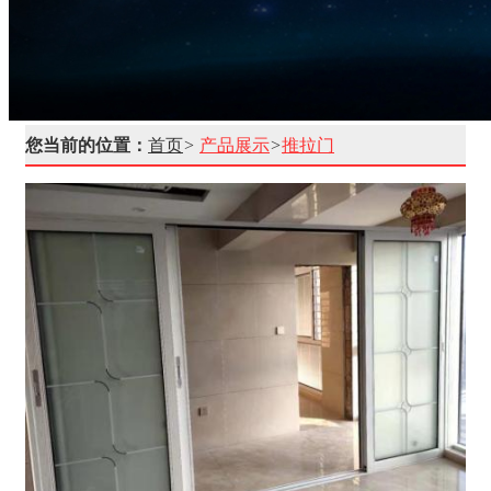
您当前的位置：
首页
>
产品展示
>
推拉门