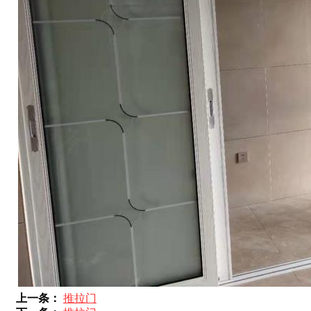
上一条：
推拉门