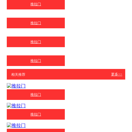
推拉门
推拉门
推拉门
推拉门
更多>>
相关推荐
推拉门
推拉门