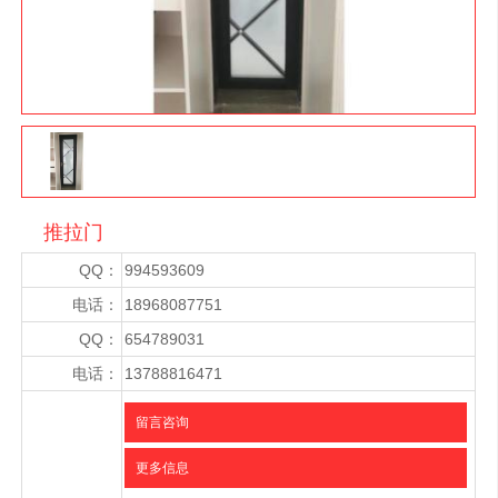
推拉门
QQ：
994593609
电话：
18968087751
QQ：
654789031
电话：
13788816471
留言咨询
更多信息