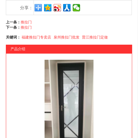
分享：
上一条：
推拉门
下一条：
推拉门
关键词：
福建推拉门专卖店
泉州推拉门批发
晋江推拉门定做
产品介绍