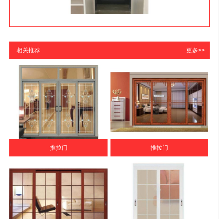
相关推荐
更多>>
推拉门
推拉门